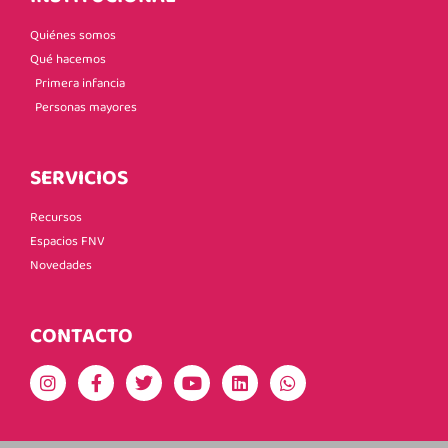
Quiénes somos
Qué hacemos
Primera infancia
Personas mayores
SERVICIOS
Recursos
Espacios FNV
Novedades
CONTACTO