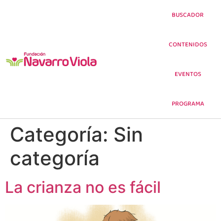
BUSCADOR
CONTENIDOS
EVENTOS
PROGRAMA
Categoría:
Sin
categoría
La crianza no es fácil