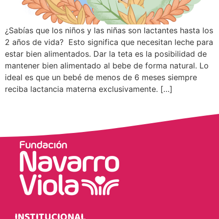
¿Sabías que los niños y las niñas son lactantes hasta los
2 años de vida? Esto significa que necesitan leche para
estar bien alimentados. Dar la teta es la posibilidad de
mantener bien alimentado al bebe de forma natural. Lo
ideal es que un bebé de menos de 6 meses siempre
reciba lactancia materna exclusivamente. […]
INSTITUCIONAL