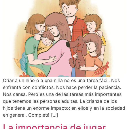
Criar a un niño o a una niña no es una tarea fácil. Nos
enfrenta con conflictos. Nos hace perder la paciencia.
Nos cansa. Pero es una de las tareas más importantes
que tenemos las personas adultas. La crianza de los
hijos tiene un enorme impacto: en ellos y en la sociedad
en general. Completá […]
La importancia de jugar