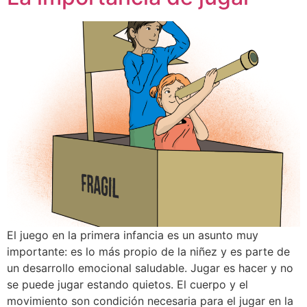
El juego en la primera infancia es un asunto muy
importante: es lo más propio de la niñez y es parte de
un desarrollo emocional saludable. Jugar es hacer y no
se puede jugar estando quietos. El cuerpo y el
movimiento son condición necesaria para el jugar en la