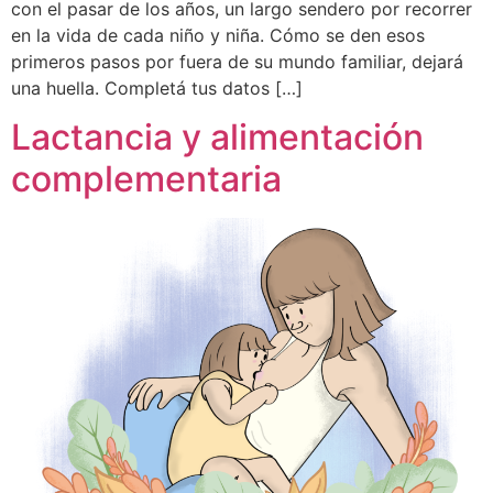
con el pasar de los años, un largo sendero por recorrer
en la vida de cada niño y niña. Cómo se den esos
primeros pasos por fuera de su mundo familiar, dejará
una huella. Completá tus datos […]
Lactancia y alimentación
complementaria