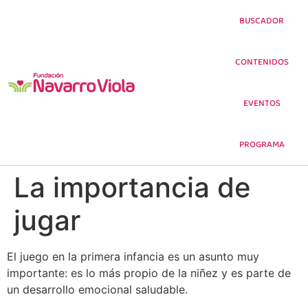
BUSCADOR
CONTENIDOS
EVENTOS
PROGRAMA
La importancia de
jugar
El juego en la primera infancia es un asunto muy
importante: es lo más propio de la niñez y es parte de
un desarrollo emocional saludable.