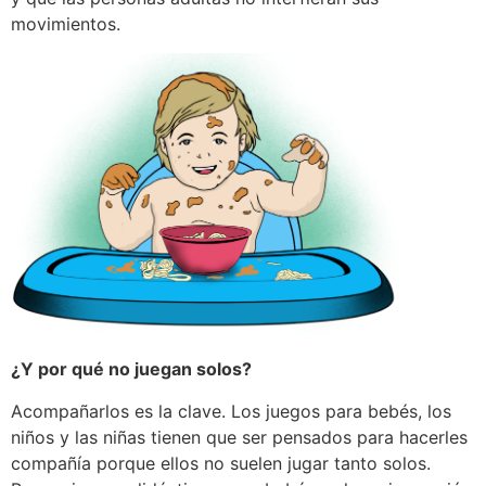
movimientos.
¿Y por qué no juegan solos?
Acompañarlos es la clave. Los juegos para bebés, los
niños y las niñas tienen que ser pensados para hacerles
compañía porque ellos no suelen jugar tanto solos.