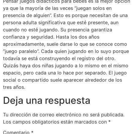
Pensar juegos didácticos para bebés es la mejor opción
ya que la mayoría de las veces “juegan solos en
presencia de alguien”. Esto es porque necesitan de una
persona adulta significativa que esté presente, aun
cuando no esté jugando. Su presencia garantiza
confianza y seguridad. Hasta los dos años
aproximadamente, suele darse lo que se conoce como
“juego paralelo”. Cada quien jugando en lo suyo porque
todavía se está construyendo el registro del otro.
Quizás haya dos niñas jugando a lo mismo en el mismo
espacio, pero cada una lo hace por separado. El juego
social o compartido suele aparecer alrededor de los
tres años.
Deja una respuesta
Tu dirección de correo electrónico no será publicada.
Los campos obligatorios están marcados con
*
Comentario
*