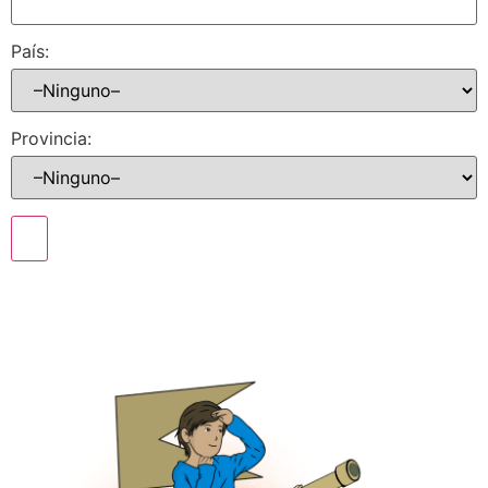
País:
Provincia: