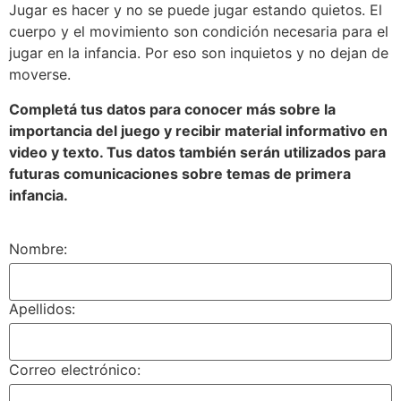
Jugar es hacer y no se puede jugar estando quietos. El
cuerpo y el movimiento son condición necesaria para el
jugar en la infancia. Por eso son inquietos y no dejan de
moverse.
Completá tus datos para conocer más sobre la
importancia del juego y recibir material informativo en
video y texto. Tus datos también serán utilizados para
futuras comunicaciones sobre temas de primera
infancia.
Nombre:
Apellidos:
Correo electrónico: