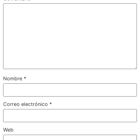
Nombre
*
Correo electrónico
*
Web