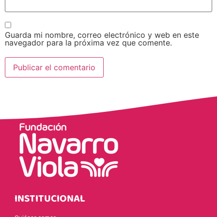
Guarda mi nombre, correo electrónico y web en este
navegador para la próxima vez que comente.
INSTITUCIONAL