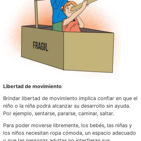
Libertad de movimiento
Brindar libertad de movimiento implica confiar en que el
niño o la niña podrá alcanzar su desarrollo sin ayuda.
Por ejemplo, sentarse, pararse, caminar, saltar.
Para poder moverse libremente, los bebés, las niñas y
los niños necesitan ropa cómoda, un espacio adecuado
y que las personas adultas no interfieran sus