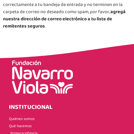
correctamente a tu bandeja de entrada y no terminen en la
carpeta de correo no deseado como spam, por favor,
agregá
nuestra dirección de correo electrónico a tu lista de
remitentes seguros
.
INSTITUCIONAL
Quiénes somos
Qué hacemos
Primera infancia