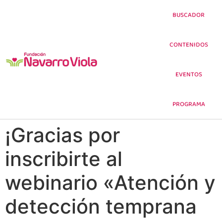
BUSCADOR
CONTENIDOS
EVENTOS
PROGRAMA
¡Gracias por
inscribirte al
webinario «Atención y
detección temprana