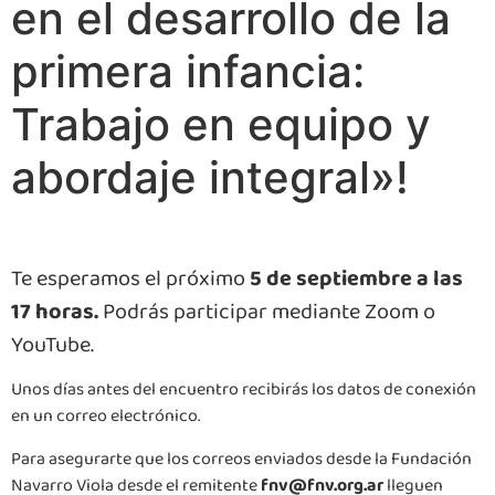
en el desarrollo de la
primera infancia:
Trabajo en equipo y
abordaje integral»!
Te esperamos el próximo
5 de septiembre a las
17 horas.
Podrás participar mediante Zoom o
YouTube.
Unos días antes del encuentro recibirás los datos de conexión
en un correo electrónico.
Para asegurarte que los correos enviados desde la Fundación
Navarro Viola desde el remitente
fnv@fnv.org.ar
lleguen