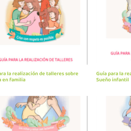
ra la realización de talleres sobre
Guía para la re
a en familia
Sueño infantil