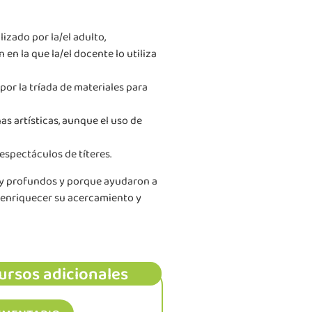
izado por la/el adulto,
en la que la/el docente lo utiliza
por la tríada de materiales para
as artísticas, aunque el uso de
espectáculos de títeres.
s y profundos y porque ayudaron a
e enriquecer su acercamiento y
ursos adicionales