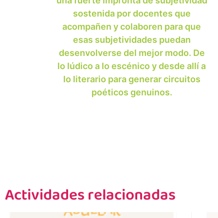
una fuerte impronta de subjetividad
sostenida por docentes que
acompañen y colaboren para que
esas subjetividades puedan
desenvolverse del mejor modo. De
lo lúdico a lo escénico y desde allí a
lo literario para generar circuitos
poéticos genuinos.
Actividades relacionadas