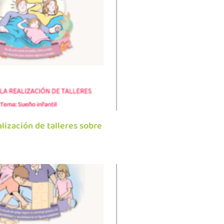
alización de talleres sobre